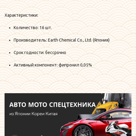
Характеристики:
Количество: 16 шт.
Производитель: Earth Chemical Co., Ltd. (Япония)
Срок годности: бессрочно
Активный компонент: фипронил 0,05%