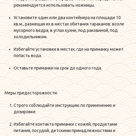
рекомендуется использовать ножницы.
Установите один или два контейнера на площади 10
кв.м., размещая их в местах обитания тараканов: возле
мусорного ведра, в углах кухни, под раковиной, под
холодильником.
Избегайте установки в местах, где на приманку может
попасть вода.
Оставьте приманки на срок до одного года.
Меры предосторожности:
Строго соблюдайте инструкцию по применению и
дозировке.
Избегайте контакта приманки с кожей, продуктами
питания, посудой, детскими принадлежностями и