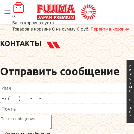
0
Ваша корзина пуста
Товаров в корзине
0
на сумму
0 руб.
Перейти в корзину
КОНТАКТЫ
ОПТОВЫЙ ПРАЙС
Отправить сообщение