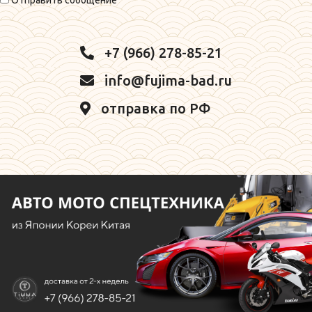
Отправить сообщение
+7 (966) 278-85-21
info@fujima-bad.ru
отправка по РФ